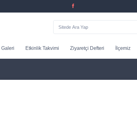
 Galeri
Etkinlik Takvimi
Ziyaretçi Defteri
İlçemiz