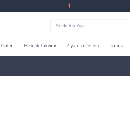
 Galeri
Etkinlik Takvimi
Ziyaretçi Defteri
İlçemiz