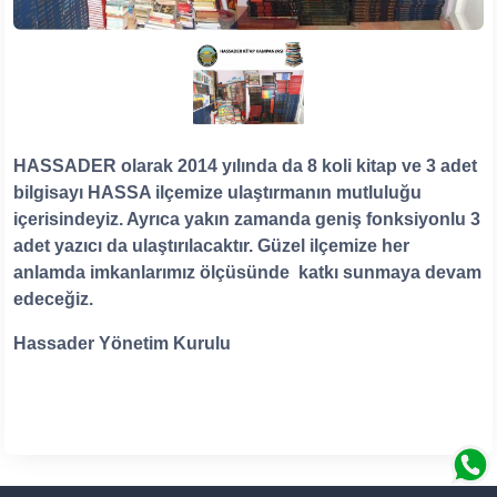
HASSADER olarak 2014 yılında da 8 koli kitap ve 3 adet
bilgisayı HASSA ilçemize ulaştırmanın mutluluğu
içerisindeyiz. Ayrıca yakın zamanda geniş fonksiyonlu 3
adet yazıcı da ulaştırılacaktır. Güzel ilçemize her
anlamda imkanlarımız ölçüsünde katkı sunmaya devam
edeceğiz.
Hassader Yönetim Kurulu