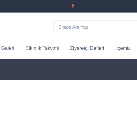
 Galeri
Etkinlik Takvimi
Ziyaretçi Defteri
İlçemiz